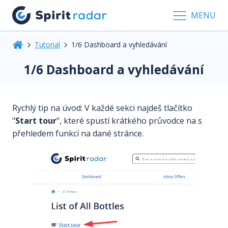
MENU
Tutorial
1/6 Dashboard a vyhledávání
1/6 Dashboard a vyhledávání
Rychlý tip na úvod: V každé sekci najdeš tlačítko
"
Start tour
", které spustí krátkého průvodce na s
přehledem funkcí na dané stránce.