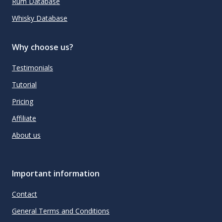
Rum Database
Whisky Database
Why choose us?
Testimonials
Tutorial
Pricing
Affiliate
About us
Important information
Contact
General Terms and Conditions