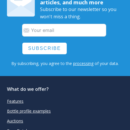
articles, and much more
Subscribe to our newsletter so you
won't miss a thing.
SUBSCRIBE
By subscribing, you agree to the
processing
of your data.
What do we offer?
Features
Bottle profile examples
Auctions