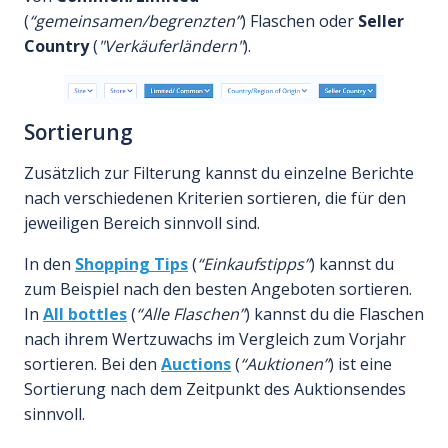
(
“gemeinsamen/begrenzten”
) Flaschen oder
Seller
Country
(
"Verkäuferländern"
).
Sortierung
Zusätzlich zur Filterung kannst du einzelne Berichte
nach verschiedenen Kriterien sortieren, die für den
jeweiligen Bereich sinnvoll sind.
In den
Shopping Tips
(
“Einkaufstipps”
) kannst du
zum Beispiel nach den besten Angeboten sortieren.
In
All bottles
(
“Alle Flaschen”
) kannst du die Flaschen
nach ihrem Wertzuwachs im Vergleich zum Vorjahr
sortieren. Bei den
Auctions
(
“Auktionen”
) ist eine
Sortierung nach dem Zeitpunkt des Auktionsendes
sinnvoll.