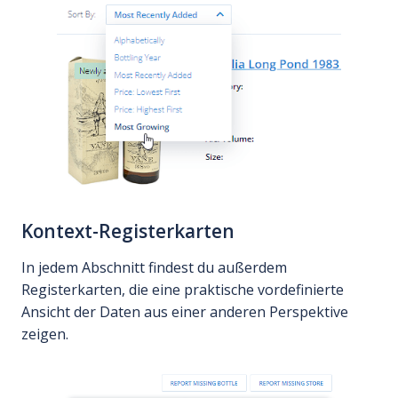
Kontext-Registerkarten
In jedem Abschnitt findest du außerdem
Registerkarten, die eine praktische vordefinierte
Ansicht der Daten aus einer anderen Perspektive
zeigen.