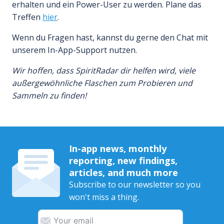
erhalten und ein Power-User zu werden. Plane das
Treffen
hier
.
Wenn du Fragen hast, kannst du gerne den Chat mit
unserem In-App-Support nutzen.
Wir hoffen, dass SpiritRadar dir helfen wird, viele
außergewöhnliche Flaschen zum Probieren und
Sammeln zu finden!
In-app news, monthly
reporting, new findings,
articles, and much more
Subscribe to our newsletter so you
won't miss a thing.