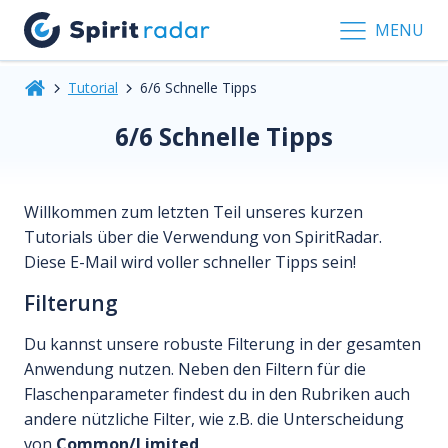
MENU
Tutorial
6/6 Schnelle Tipps
6/6 Schnelle Tipps
Willkommen zum letzten Teil unseres kurzen
Tutorials über die Verwendung von SpiritRadar.
Diese E-Mail wird voller schneller Tipps sein!
Filterung
Du kannst unsere robuste Filterung in der gesamten
Anwendung nutzen. Neben den Filtern für die
Flaschenparameter findest du in den Rubriken auch
andere nützliche Filter, wie z.B. die Unterscheidung
von
Common/Limited