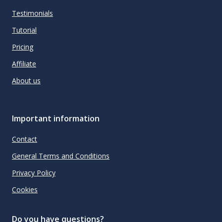
Testimonials
Tutorial
Pricing
Affiliate
About us
Important information
Contact
General Terms and Conditions
Privacy Policy
Cookies
Do you have questions?