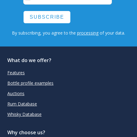
SUBSCRIBE
By subscribing, you agree to the
processing
of your data.
What do we offer?
Features
Bottle profile examples
Auctions
Rum Database
Whisky Database
Why choose us?