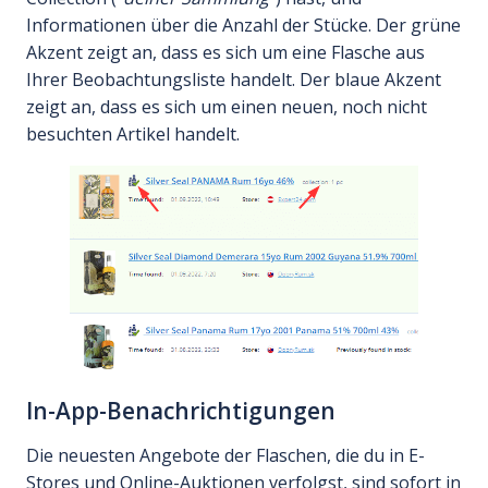
Informationen über die Anzahl der Stücke. Der grüne
Akzent zeigt an, dass es sich um eine Flasche aus
Ihrer Beobachtungsliste handelt. Der blaue Akzent
zeigt an, dass es sich um einen neuen, noch nicht
besuchten Artikel handelt.
In-App-Benachrichtigungen
Die neuesten Angebote der Flaschen, die du in E-
Stores und Online-Auktionen verfolgst, sind sofort in