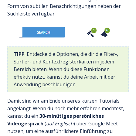
Form von subtilen Benachrichtigungen neben der
Suchleiste verfügbar.
TIPP
: Entdecke die Optionen, die dir die Filter-,
Sortier- und Kontextregisterkarten in jedem
Bereich bieten. Wenn du diese Funktionen
effektiv nutzt, kannst du deine Arbeit mit der
Anwendung beschleunigen.
Damit sind wir am Ende unseres kurzen Tutorials
angelangt. Wenn du noch mehr erfahren möchtest,
kannst du ein
30-minütiges persönliches
Videogespräch
(
auf Englisch
) über Google Meet
nutzen, um eine ausführlichere Einführung zu