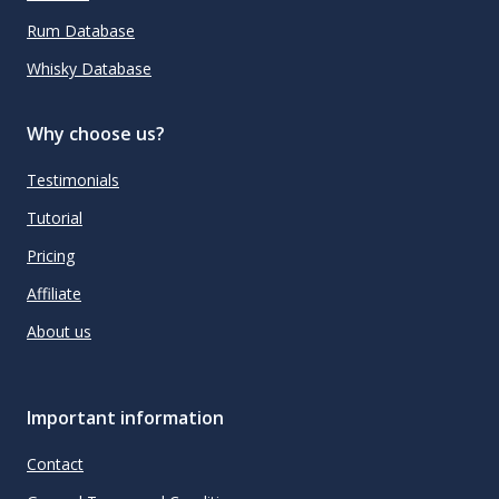
Rum Database
Whisky Database
Why choose us?
Testimonials
Tutorial
Pricing
Affiliate
About us
Important information
Contact