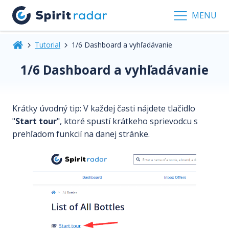
MENU
Tutorial
1/6 Dashboard a vyhľadávanie
1/6 Dashboard a vyhľadávanie
Krátky úvodný tip: V každej časti nájdete tlačidlo
"
Start tour
", ktoré spustí krátkeho sprievodcu s
prehľadom funkcií na danej stránke.