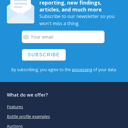
reporting, new findings,
articles, and much more
Subscribe to our newsletter so you
won't miss a thing.
SUBSCRIBE
By subscribing, you agree to the
processing
of your data.
What do we offer?
Features
Bottle profile examples
Auctions