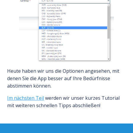
Heute haben wir uns die Optionen angesehen, mit
denen Sie die App besser auf Ihre Bedürfnisse
abstimmen können.
Im nächsten Teil
werden wir unser kurzes Tutorial
mit weiteren schnellen Tipps abschließen!