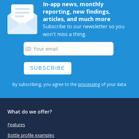
In-app news, monthly
reporting, new findings,
articles, and much more
Subscribe to our newsletter so you
won't miss a thing.
SUBSCRIBE
By subscribing, you agree to the
processing
of your data.
What do we offer?
Features
Bottle profile examples