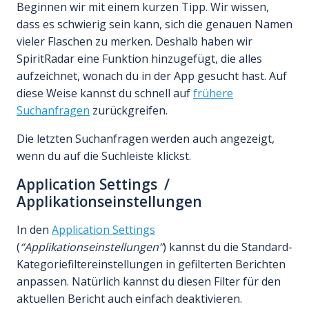
Beginnen wir mit einem kurzen Tipp. Wir wissen,
dass es schwierig sein kann, sich die genauen Namen
vieler Flaschen zu merken. Deshalb haben wir
SpiritRadar eine Funktion hinzugefügt, die alles
aufzeichnet, wonach du in der App gesucht hast. Auf
diese Weise kannst du schnell auf
frühere
Suchanfragen
zurückgreifen.
Die letzten Suchanfragen werden auch angezeigt,
wenn du auf die Suchleiste klickst.
Application Settings /
Applikationseinstellungen
In den
Application Settings
(
“Applikationseinstellungen”
) kannst du die Standard-
Kategoriefiltereinstellungen in gefilterten Berichten
anpassen. Natürlich kannst du diesen Filter für den
aktuellen Bericht auch einfach deaktivieren.