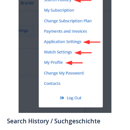
Search History / Suchgeschichte