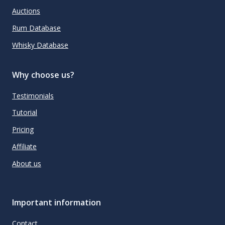
Auctions
Rum Database
Whisky Database
Why choose us?
Testimonials
Tutorial
Pricing
Affiliate
About us
Important information
Contact