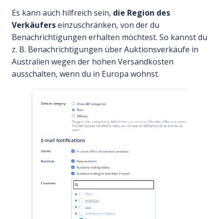
Es kann auch hilfreich sein,
die Region des
Verkäufers
einzuschränken, von der du
Benachrichtigungen erhalten möchtest. So kannst du
z. B. Benachrichtigungen über Auktionsverkäufe in
Australien wegen der hohen Versandkosten
ausschalten, wenn du in Europa wohnst.