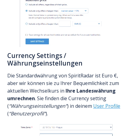
Currency Settings /
Währungseinstellungen
Die Standardwährung von SpiritRadar ist Euro €,
aber wir können sie zu Ihrer Bequemlichkeit zum
aktuellen Wechselkurs in
Ihre Landeswährung
umrechnen
. Sie finden die Currency setting
(
“Währungseinstellungen”
) in deinem
User Profile
(
“Benutzerprofil”
).