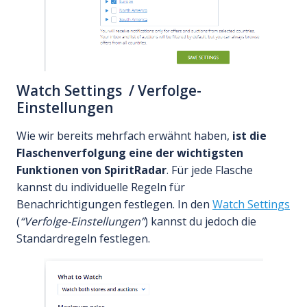
Watch Settings / Verfolge-
Einstellungen
Wie wir bereits mehrfach erwähnt haben,
ist die
Flaschenverfolgung eine der wichtigsten
Funktionen von SpiritRadar
. Für jede Flasche
kannst du individuelle Regeln für
Benachrichtigungen festlegen. In den
Watch Settings
(
“Verfolge-Einstellungen”
) kannst du jedoch die
Standardregeln festlegen.