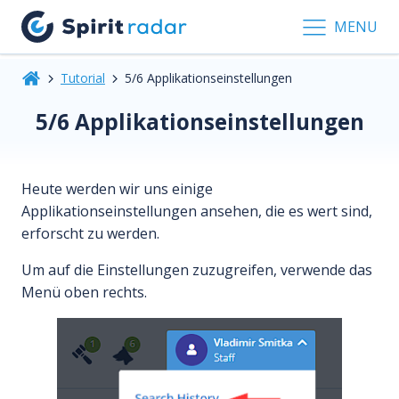
MENU
Tutorial
5/6 Applikationseinstellungen
5/6 Applikationseinstellungen
Heute werden wir uns einige
Applikationseinstellungen ansehen, die es wert sind,
erforscht zu werden.
Um auf die Einstellungen zuzugreifen, verwende das
Menü oben rechts.